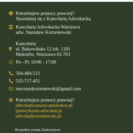
Potrzebujesz pomocy prawnej?
Skontaktuj się z Kancelarią Adwokacką
Kancelaria Adwokacka Warszawa
adw. Stanisław Korzeniewski
Kancelaria
ul. Bukowińska 12 lok. 1201
Mokotów, Warszawa 02-703
Pn - Pt: 10:00 - 17:00
504-484-515
535-717-451
mecenaskorzeniewski@gmail.com
Potrzebujesz pomocy prawnej?
adwokatwarszawamokotow.pl
sprawykarne-adwokat.pl
adwokatkorzeniewski.pl
Wszystkie prawa Zastrzeżone