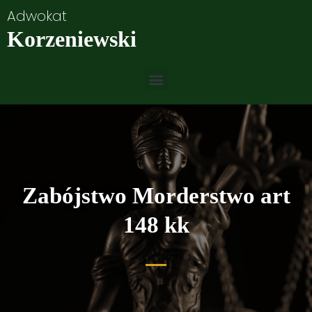
Adwokat
Korzeniewski
Zabójstwo Morderstwo art
148 kk