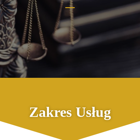
Zakres Usług